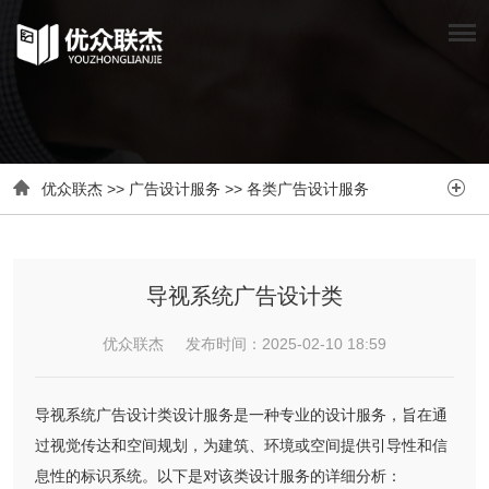


优众联杰
>>
广告设计服务
>>
各类广告设计服务
导视系统广告设计类
优众联杰 发布时间：2025-02-10 18:59
导视系统广告设计类设计服务是一种专业的设计服务，旨在通
过视觉传达和空间规划，为建筑、环境或空间提供引导性和信
息性的标识系统。以下是对该类设计服务的详细分析：