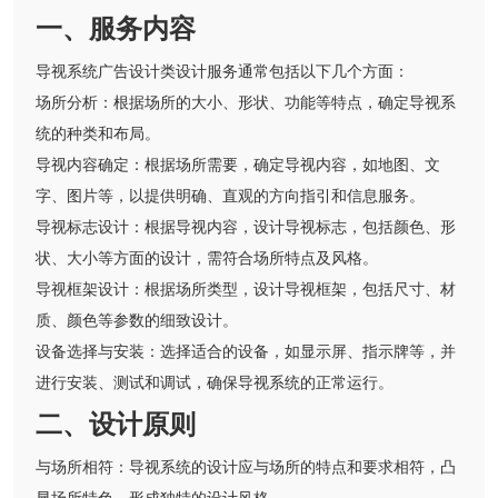
一、服务内容
导视系统广告设计类设计服务通常包括以下几个方面：
场所分析：根据场所的大小、形状、功能等特点，确定导视系
统的种类和布局。
导视内容确定：根据场所需要，确定导视内容，如地图、文
字、图片等，以提供明确、直观的方向指引和信息服务。
导视标志设计：根据导视内容，设计导视标志，包括颜色、形
状、大小等方面的设计，需符合场所特点及风格。
导视框架设计：根据场所类型，设计导视框架，包括尺寸、材
质、颜色等参数的细致设计。
设备选择与安装：选择适合的设备，如显示屏、指示牌等，并
进行安装、测试和调试，确保导视系统的正常运行。
二、设计原则
与场所相符：导视系统的设计应与场所的特点和要求相符，凸