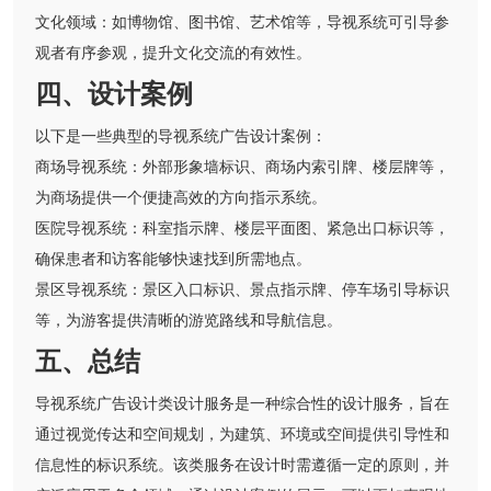
文化领域：如博物馆、图书馆、艺术馆等，导视系统可引导参
观者有序参观，提升文化交流的有效性。
四、设计案例
以下是一些典型的导视系统广告设计案例：
商场导视系统：外部形象墙标识、商场内索引牌、楼层牌等，
为商场提供一个便捷高效的方向指示系统。
医院导视系统：科室指示牌、楼层平面图、紧急出口标识等，
确保患者和访客能够快速找到所需地点。
景区导视系统：景区入口标识、景点指示牌、停车场引导标识
等，为游客提供清晰的游览路线和导航信息。
五、总结
导视系统广告设计类设计服务是一种综合性的设计服务，旨在
通过视觉传达和空间规划，为建筑、环境或空间提供引导性和
信息性的标识系统。该类服务在设计时需遵循一定的原则，并