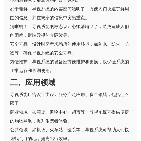
显场所特色，形成独特的设计风格。
易于理解：导视系统的内容应简洁明了，方便人们快速了解周
围的信息，并在繁杂的信息中突出重点。
清晰明了：导视系统的标志设计必须清晰明了，避免造成人们
的困惑，影响导视的实际效果。
安全可靠：设计时需考虑场所的使用环境，如防水、防火、防
盗等，确保导视系统的安全可靠。
方便维护：导视系统的设备应方便维护和更换，以保证系统的
正常运行和长期使用。
三、应用领域
导视系统广告设计类设计服务广泛应用于多个领域，包括但不
限于：
商业领域：如商场、购物中心、超市等，导视系统可提供便捷
的购物导航，提升消费者体验。
公共领域：如机场、火车站、医院等，导视系统可帮助人们快
速找到目的地，提高出行效率。