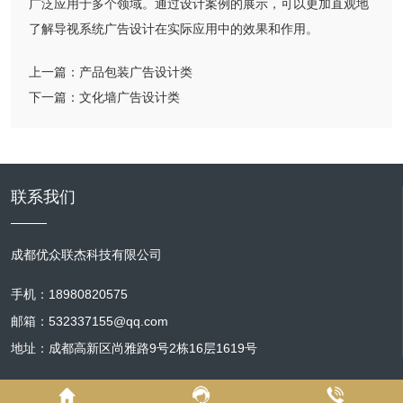
广泛应用于多个领域。通过设计案例的展示，可以更加直观地
了解导视系统广告设计在实际应用中的效果和作用。
上一篇：
产品包装广告设计类
下一篇：
文化墙广告设计类
联系我们
成都优众联杰科技有限公司
手机：18980820575
邮箱：532337155@qq.com
地址：成都高新区尚雅路9号2栋16层1619号