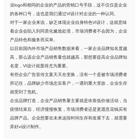
业logo和相同的企业的产品的营销口号手段，这不仅仅是企业
的各种口号，这也是我们通过VI设计对企业的一种认同。
对于一家企业来说，缺乏体现企业自身特色VI设计，这就意味
着企业会陷入到同质化尴尬处境，市场消费者不会因为，企业
产品特色和服务而买单。
以目前国内外市场产品销售数据来看，一家企业品牌知名度越
高，那么该企业产品销售量也就越高，那想要提高企业品牌知
名度，VI设计就显得尤为重要。
有些企业广告宣传文案天天在变换，没有一个是被市场消费者
所记住，品牌缺少市场忠实客户，一遇到重大变故，企业生存
就受到了危机。
企业品牌打造，企业产品销售量主要就是依靠低价做活动，当
疫情结束后，经济慢慢恢复，市场消费者还是更愿意花钱买有
品牌产品。企业想要在未来这段时间生存和发展下去，就需要
弄好vi设计制作。