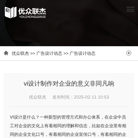


优众联杰
>>
广告设计动态
>>
广告设计动态
vi设计制作对企业的意义非同凡响
优众联杰 发布时间：2025-02-11 10:53
VI设计是什么？一种新型的管理方式和办公体系，在企业中员
工对企业的文化上有着相同的理解和信念，比如在企业里有相
同的企业文化口号，有着相同的企业宣传口号，有着相同的企