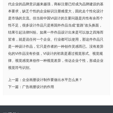
代企业的品牌意识越来越强，商标注册已经成为品牌建设的基
本要求，缺乏个性的企业标识注册难度大，因此走个性化设计
是市场的主流。但当前中国VI设计的主要问题是共性有余而个
性不足，很多设计作品只是将国外作品当成“套路”改头换面，
结果引起法律纠纷。如果一件作品设计出来是可以放之四海而
皆准，就是说任何一个企业、行业都可以使用，那这件作品只
是一种设计作品，它只是作者的一种创作灵感而已。没有差异
化的VI作品没有价值，VI设计的初衷是通过视觉形式、视觉规
律、视觉感觉来创作一种视觉差异，传达企业个性，形成企业
视觉符号识别。
上一篇：
企业画册设计制作要做出水平怎么来？
下一篇：
广告画册设计的作用