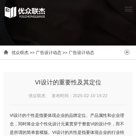


优众联杰
>>
广告设计动态
>>
广告设计动态
VI设计的重要性及其定位
优众联杰 发布时间：2025-02-10 19:22
VI设计的个性是指要体现企业的品牌定位、产品属性和企业理
念，同时将企业个性化设计元素贯穿于整套VI的设计中，而不
是所谓的简单套模版。VI设计的共性是指要体现企业的行业特